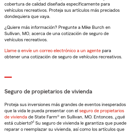
cobertura de calidad diseñada específicamente para
vehículos recreativos. Proteja sus artículos más preciados
dondequiera que vaya.
¿Quiere más información? Pregunte a Mike Burch en
Sullivan, MO, acerca de una cotización de seguro de
vehículos recreativos.
Llame
o
envíe un correo electrónico a un agente
para
obtener una cotización de seguro de vehículos recreativos.
Seguro de propietarios de vivienda
Proteja sus inversiones más grandes de eventos inesperados
que la vida le pueda presentar con el
seguro de propietarios
de vivienda
de State Farm® en Sullivan, MO. Entonces, ¿qué
1
está cubierto?
Su seguro de vivienda le garantiza que puede
reparar o reemplazar su vivienda, así como los artículos que