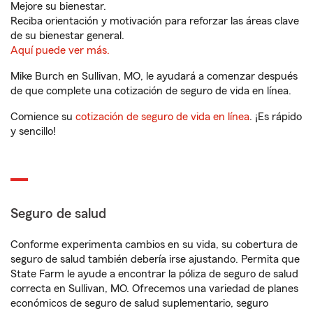
Mejore su bienestar.
Reciba orientación y motivación para reforzar las áreas clave
de su bienestar general.
Aquí puede ver más.
Mike Burch en Sullivan, MO, le ayudará a comenzar después
de que complete una cotización de seguro de vida en línea.
Comience su
cotización de seguro de vida en línea
. ¡Es rápido
y sencillo!
Seguro de salud
Conforme experimenta cambios en su vida, su cobertura de
seguro de salud también debería irse ajustando. Permita que
State Farm le ayude a encontrar la póliza de seguro de salud
correcta en Sullivan, MO. Ofrecemos una variedad de planes
económicos de seguro de salud suplementario, seguro