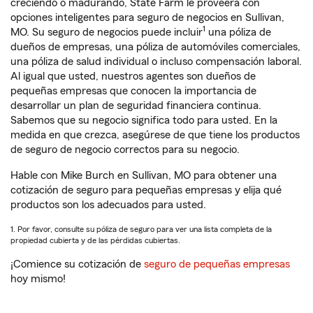
creciendo o madurando, State Farm le proveerá con
opciones inteligentes para seguro de negocios en Sullivan,
1
MO. Su seguro de negocios puede incluir
una póliza de
dueños de empresas, una póliza de automóviles comerciales,
una póliza de salud individual o incluso compensación laboral.
Al igual que usted, nuestros agentes son dueños de
pequeñas empresas que conocen la importancia de
desarrollar un plan de seguridad financiera continua.
Sabemos que su negocio significa todo para usted. En la
medida en que crezca, asegúrese de que tiene los productos
de seguro de negocio correctos para su negocio.
Hable con Mike Burch en Sullivan, MO para obtener una
cotización de seguro para pequeñas empresas y elija qué
productos son los adecuados para usted.
1. Por favor, consulte su póliza de seguro para ver una lista completa de la
propiedad cubierta y de las pérdidas cubiertas.
¡Comience su cotización de
seguro de pequeñas empresas
hoy mismo!