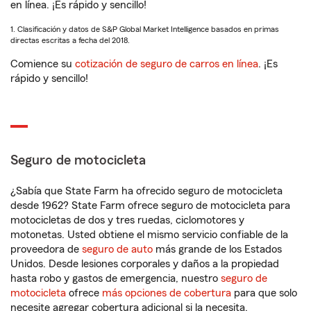
en línea. ¡Es rápido y sencillo!
1. Clasificación y datos de S&P Global Market Intelligence basados en primas
directas escritas a fecha del 2018.
Comience su
cotización de seguro de carros en línea
. ¡Es
rápido y sencillo!
Seguro de motocicleta
¿Sabía que State Farm ha ofrecido seguro de motocicleta
desde 1962? State Farm ofrece seguro de motocicleta para
motocicletas de dos y tres ruedas, ciclomotores y
motonetas. Usted obtiene el mismo servicio confiable de la
proveedora de
seguro de auto
más grande de los Estados
Unidos. Desde lesiones corporales y daños a la propiedad
hasta robo y gastos de emergencia, nuestro
seguro de
motocicleta
ofrece
más opciones de cobertura
para que solo
necesite agregar cobertura adicional si la necesita.