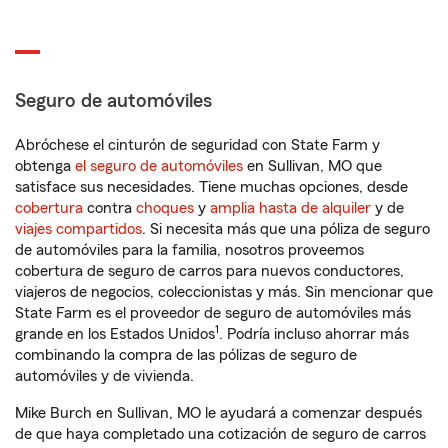
Seguro de automóviles
Abróchese el cinturón de seguridad con State Farm y
obtenga
el seguro de automóviles
en Sullivan, MO que
satisface sus necesidades. Tiene muchas opciones, desde
cobertura
contra
choques
y
amplia hasta de alquiler
y de
viajes compartidos
. Si necesita más que una póliza de seguro
de automóviles para la familia, nosotros proveemos
cobertura de seguro de carros para nuevos conductores,
viajeros de negocios, coleccionistas y más. Sin mencionar que
State Farm es el proveedor de seguro de automóviles más
1
grande en los Estados Unidos
. Podría incluso ahorrar más
combinando la compra de las pólizas de seguro de
automóviles y de vivienda.
Mike Burch en Sullivan, MO le ayudará a comenzar después
de que haya completado una cotización de seguro de carros