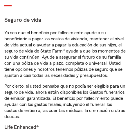
Seguro de vida
Ya sea que el beneficio por fallecimiento ayude a su
beneficiario a pagar los costos de vivienda, mantener el nivel
de vida actual o ayudar a pagar la educación de sus hijos, el
seguro de vida de State Farm® ayuda a que los momentos de
su vida continúen. Ayude a asegurar el futuro de su familia
con una póliza de vida a plazo, completa o universal. Usted
tiene opciones y nosotros tenemos pólizas de seguro que se
ajustan a casi todas las necesidades y presupuestos.
Por cierto, si usted pensaba que no podía ser elegible para un
seguro de vida, ahora están disponibles los Gastos funerarios
de emisión garantizada. El beneficio por fallecimiento puede
ayudar con los gastos finales, incluyendo el funeral, los
costos de entierro, las cuentas médicas, la cremación u otras
deudas.
Life Enhanced®