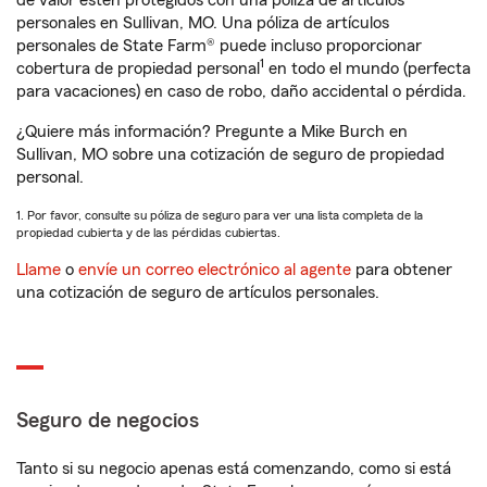
de valor estén protegidos con una póliza de artículos
personales en Sullivan, MO. Una póliza de artículos
personales de State Farm® puede incluso proporcionar
1
cobertura de propiedad personal
en todo el mundo (perfecta
para vacaciones) en caso de robo, daño accidental o pérdida.
¿Quiere más información? Pregunte a Mike Burch en
Sullivan, MO sobre una cotización de seguro de propiedad
personal.
1. Por favor, consulte su póliza de seguro para ver una lista completa de la
propiedad cubierta y de las pérdidas cubiertas.
Llame
o
envíe un correo electrónico al agente
para obtener
una cotización de seguro de artículos personales.
Seguro de negocios
Tanto si su negocio apenas está comenzando, como si está