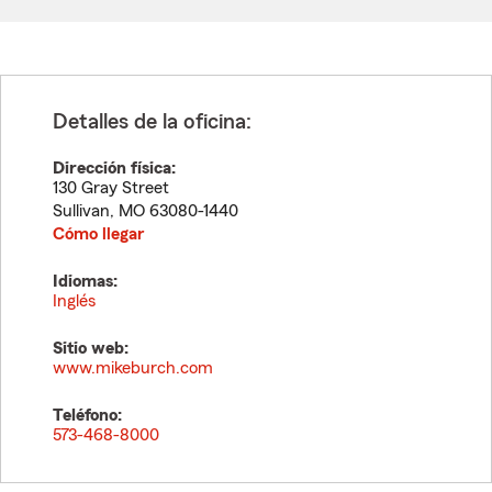
Detalles de la oficina:
Dirección física:
130 Gray Street
Sullivan
,
MO
63080-1440
Cómo llegar
Idiomas:
Inglés
Sitio web:
www.mikeburch.com
Teléfono:
573-468-8000