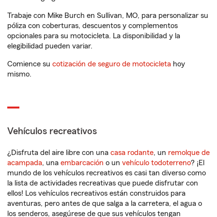
Trabaje con Mike Burch en Sullivan, MO, para personalizar su
póliza con coberturas, descuentos y complementos
opcionales para su motocicleta. La disponibilidad y la
elegibilidad pueden variar.
Comience su
cotización de seguro de motocicleta
hoy
mismo.
Vehículos recreativos
¿Disfruta del aire libre con una
casa rodante
, un
remolque de
acampada
, una
embarcación
o un
vehículo todoterreno
? ¡El
mundo de los vehículos recreativos es casi tan diverso como
la lista de actividades recreativas que puede disfrutar con
ellos! Los vehículos recreativos están construidos para
aventuras, pero antes de que salga a la carretera, el agua o
los senderos, asegúrese de que sus vehículos tengan