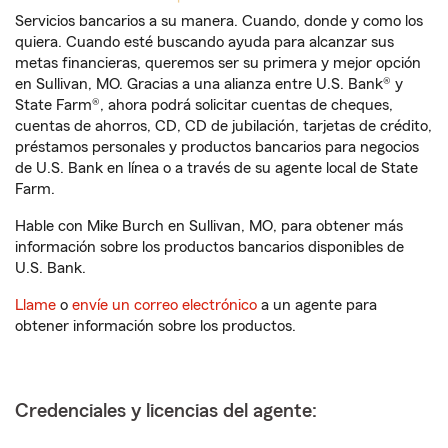
Servicios bancarios a su manera. Cuando, donde y como los
quiera. Cuando esté buscando ayuda para alcanzar sus
metas financieras, queremos ser su primera y mejor opción
en Sullivan, MO. Gracias a una alianza entre U.S. Bank® y
State Farm®, ahora podrá solicitar cuentas de cheques,
cuentas de ahorros, CD, CD de jubilación, tarjetas de crédito,
préstamos personales y productos bancarios para negocios
de U.S. Bank en línea o a través de su agente local de State
Farm.
Hable con Mike Burch en Sullivan, MO, para obtener más
información sobre los productos bancarios disponibles de
U.S. Bank.
Llame
o
envíe un correo electrónico
a un agente para
obtener información sobre los productos.
Credenciales y licencias del agente: