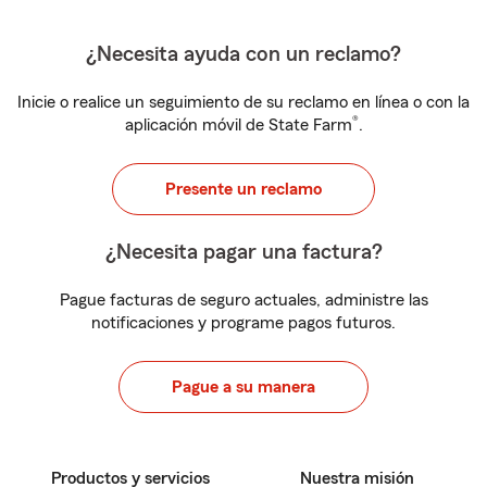
¿Necesita ayuda con un reclamo?
Inicie o realice un seguimiento de su reclamo en línea o con la
®
aplicación móvil de State Farm
.
Presente un reclamo
¿Necesita pagar una factura?
Pague facturas de seguro actuales, administre las
notificaciones y programe pagos futuros.
Pague a su manera
Productos y servicios
Nuestra misión