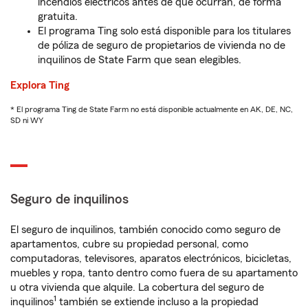
incendios eléctricos antes de que ocurran, de forma
gratuita.
El programa Ting solo está disponible para los titulares
de póliza de seguro de propietarios de vivienda no de
inquilinos de State Farm que sean elegibles.
Explora Ting
* El programa Ting de State Farm no está disponible actualmente en AK, DE, NC,
SD ni WY
Seguro de inquilinos
El seguro de inquilinos, también conocido como seguro de
apartamentos, cubre su propiedad personal, como
computadoras, televisores, aparatos electrónicos, bicicletas,
muebles y ropa, tanto dentro como fuera de su apartamento
u otra vivienda que alquile. La cobertura del seguro de
1
inquilinos
también se extiende incluso a la propiedad