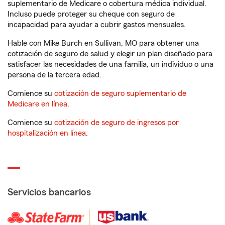
suplementario de Medicare o cobertura médica individual.
Incluso puede proteger su cheque con seguro de
incapacidad para ayudar a cubrir gastos mensuales.
Hable con Mike Burch en Sullivan, MO para obtener una
cotización de seguro de salud y elegir un plan diseñado para
satisfacer las necesidades de una familia, un individuo o una
persona de la tercera edad.
Comience su
cotización de seguro suplementario de
Medicare en línea
.
Comience su
cotización de seguro de ingresos por
hospitalización en línea
.
Servicios bancarios