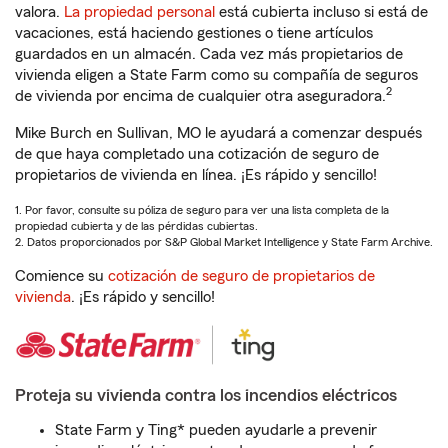
valora.
La propiedad personal
está cubierta incluso si está de
vacaciones, está haciendo gestiones o tiene artículos
guardados en un almacén. Cada vez más propietarios de
vivienda eligen a State Farm como su compañía de seguros
2
de vivienda por encima de cualquier otra aseguradora.
Mike Burch en Sullivan, MO le ayudará a comenzar después
de que haya completado una cotización de seguro de
propietarios de vivienda en línea. ¡Es rápido y sencillo!
1. Por favor, consulte su póliza de seguro para ver una lista completa de la
propiedad cubierta y de las pérdidas cubiertas.
2. Datos proporcionados por S&P Global Market Intelligence y State Farm Archive.
Comience su
cotización de seguro de propietarios de
vivienda
. ¡Es rápido y sencillo!
Proteja su vivienda contra los incendios eléctricos
State Farm y Ting* pueden ayudarle a prevenir